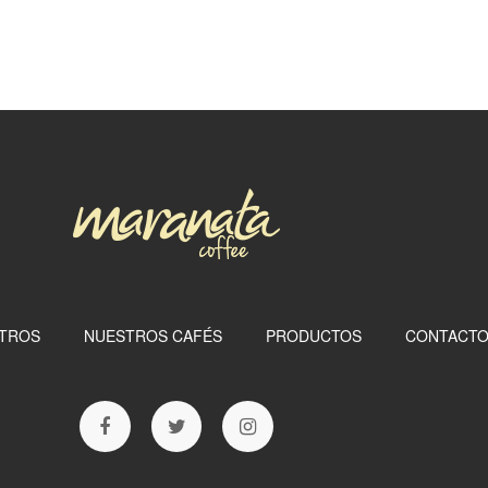
TROS
NUESTROS CAFÉS
PRODUCTOS
CONTACT