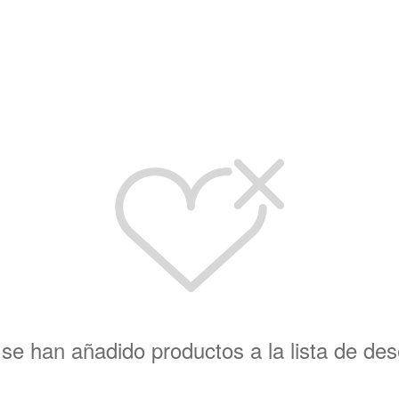
se han añadido productos a la lista de de