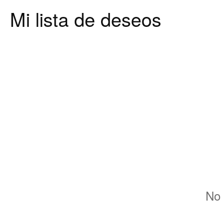
Mi lista de deseos
No 