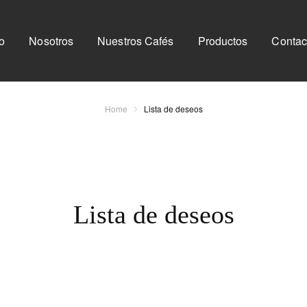
io
Nosotros
Nuestros Cafés
Productos
Contac
Home
Lista de deseos
Lista de deseos