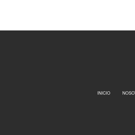
INICIO
NOSO